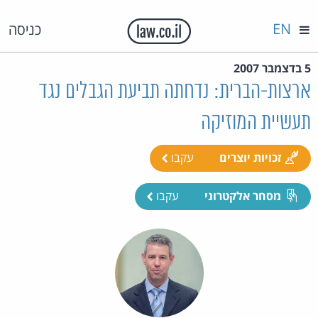
EN
כניסה
5 בדצמבר 2007
ארצות-הברית: נדחתה תביעת הגבלים נגד
תעשיית המוזיקה
זכויות יוצרים
עקבו
מסחר אלקטרוני
עקבו