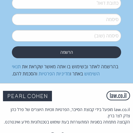
דואל
*
סיסמה
*
סיסמה (שוב)
*
בהרשמה לאתר ובשימוש בו אתה מאשר שקראת את
תנאי
השימוש
באתר ו
מדיניות הפרטיות
והסכמת להם.
law.co.il מופעל בידי קבוצת הסייבר, הפרטיות וזכויות היוצרים של פרל כהן
צדק לצר ברץ.
הקבוצה מתמחה בסוגיות המתעוררות בעת שימוש בטכנולוגיות מידע ואינטרנט.