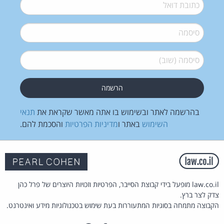
דואל
*
סיסמה
*
סיסמה (שוב)
*
בהרשמה לאתר ובשימוש בו אתה מאשר שקראת את
תנאי
השימוש
באתר ו
מדיניות הפרטיות
והסכמת להם.
law.co.il מופעל בידי קבוצת הסייבר, הפרטיות וזכויות היוצרים של פרל כהן
צדק לצר ברץ.
הקבוצה מתמחה בסוגיות המתעוררות בעת שימוש בטכנולוגיות מידע ואינטרנט.