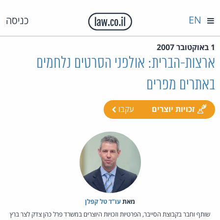
EN
כניסה
1 באוקטובר 2007
ארצות-הברית: אולפני הסרטים נלחמים
באתרים מפרים
זכויות יוצרים
עקבו
מאת‏
עו"ד טל קפלן
שותף וחבר בקבוצת הסייבר, הפרטיות וזכויות היוצרים במשרד פרל כהן צדק לצר ברץ