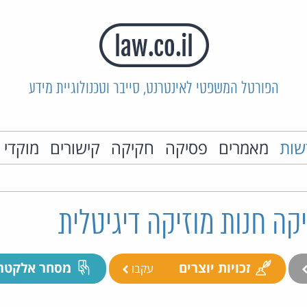
הפורטל המשפטי לאינטרנט, סייבר וטכנולוגיית מידע
שות
מאמרים
פסיקה
חקיקה
קישורים
מוקדי 
ה חנות מוזיקה דיגיטלית
זכויות יוצרים
מסחר אלקטרו
עקבו