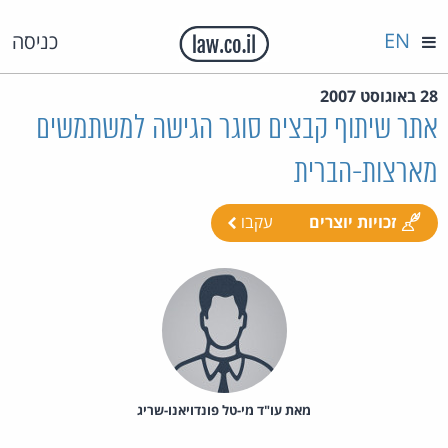
EN
כניסה
28 באוגוסט 2007
אתר שיתוף קבצים סוגר הגישה למשתמשים
מארצות-הברית
זכויות יוצרים
עקבו
מאת‏ עו"ד מי-טל פונדויאנו-שריג