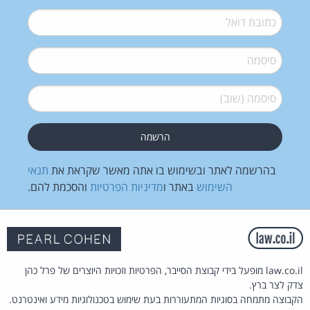
דואל
*
סיסמה
*
סיסמה (שוב)
*
בהרשמה לאתר ובשימוש בו אתה מאשר שקראת את
תנאי
השימוש
באתר ו
מדיניות הפרטיות
והסכמת להם.
law.co.il מופעל בידי קבוצת הסייבר, הפרטיות וזכויות היוצרים של פרל כהן
צדק לצר ברץ.
הקבוצה מתמחה בסוגיות המתעוררות בעת שימוש בטכנולוגיות מידע ואינטרנט.