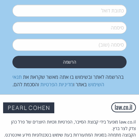
דואל
*
סיסמה
*
סיסמה (שוב)
*
בהרשמה לאתר ובשימוש בו אתה מאשר שקראת את
תנאי
השימוש
באתר ו
מדיניות הפרטיות
והסכמת להם.
law.co.il מופעל בידי קבוצת הסייבר, הפרטיות וזכויות היוצרים של פרל כהן
צדק לצר ברץ.
הקבוצה מתמחה בסוגיות המתעוררות בעת שימוש בטכנולוגיות מידע ואינטרנט.