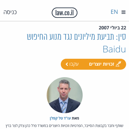
EN
כניסה
22 ביולי 2007
סין: תביעת מיליונים נגד מנוע החיפוש
Baidu
זכויות יוצרים
עקבו
מאת‏
עו"ד טל קפלן
שותף וחבר בקבוצת הסייבר, הפרטיות וזכויות היוצרים במשרד פרל כהן צדק לצר ברץ