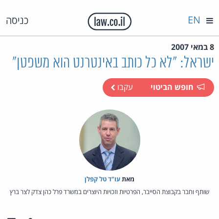
EN
כניסה
8 במאי 2007
ישראל: "לא כל כותב באינטרנט הוא משפטן"
חופש הביטוי
עקבו
מאת‏
עו"ד טל קפלן
שותף וחבר בקבוצת הסייבר, הפרטיות וזכויות היוצרים במשרד פרל כהן צדק לצר ברץ