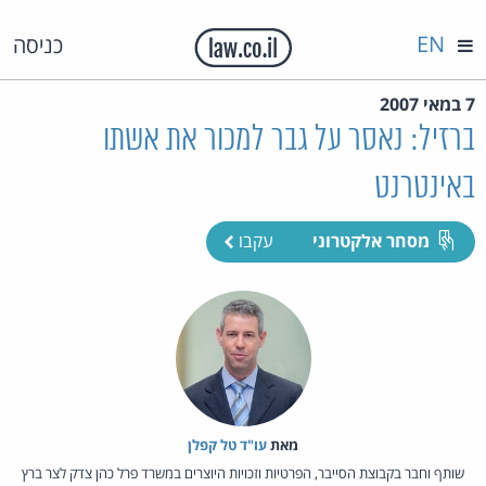
EN
כניסה
7 במאי 2007
ברזיל: נאסר על גבר למכור את אשתו
באינטרנט
מסחר אלקטרוני
עקבו
מאת‏
עו"ד טל קפלן
שותף וחבר בקבוצת הסייבר, הפרטיות וזכויות היוצרים במשרד פרל כהן צדק לצר ברץ