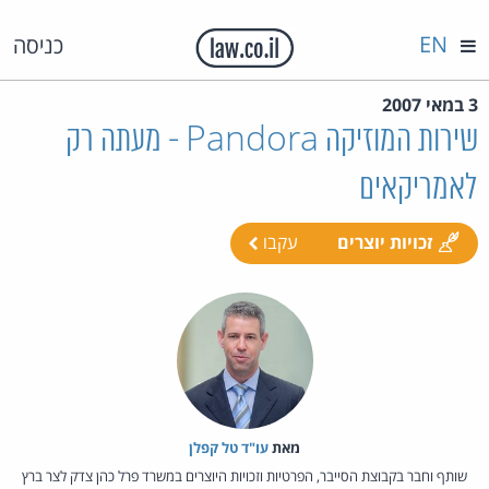
EN
כניסה
3 במאי 2007
שירות המוזיקה Pandora - מעתה רק
לאמריקאים
זכויות יוצרים
עקבו
מאת‏
עו"ד טל קפלן
שותף וחבר בקבוצת הסייבר, הפרטיות וזכויות היוצרים במשרד פרל כהן צדק לצר ברץ