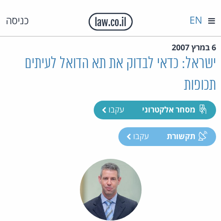
EN
כניסה
6 במרץ 2007
ישראל: כדאי לבדוק את תא הדואל לעיתים
תכופות
מסחר אלקטרוני
עקבו
תקשורת
עקבו