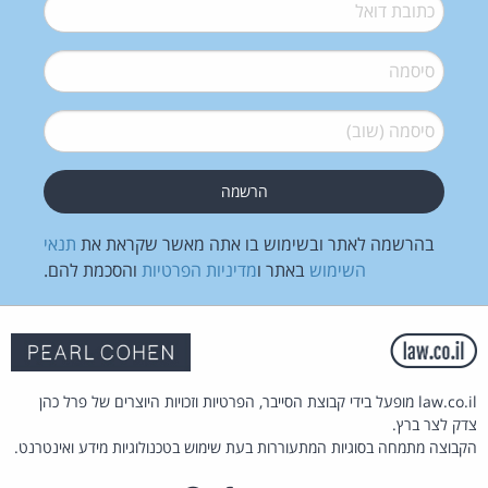
דואל
*
סיסמה
*
סיסמה (שוב)
*
בהרשמה לאתר ובשימוש בו אתה מאשר שקראת את
תנאי
השימוש
באתר ו
מדיניות הפרטיות
והסכמת להם.
law.co.il מופעל בידי קבוצת הסייבר, הפרטיות וזכויות היוצרים של פרל כהן
צדק לצר ברץ.
הקבוצה מתמחה בסוגיות המתעוררות בעת שימוש בטכנולוגיות מידע ואינטרנט.