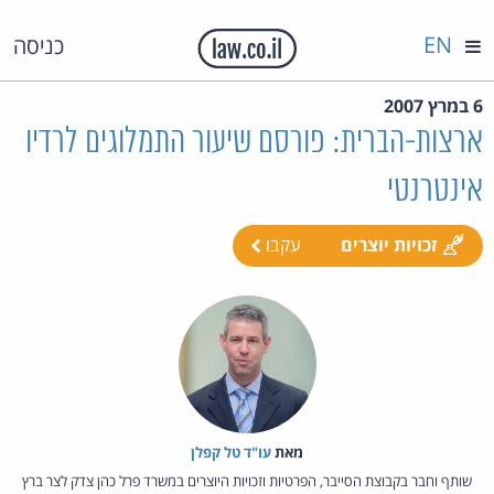
EN
כניסה
6 במרץ 2007
ארצות-הברית: פורסם שיעור התמלוגים לרדיו
אינטרנטי
זכויות יוצרים
עקבו
מאת‏
עו"ד טל קפלן
שותף וחבר בקבוצת הסייבר, הפרטיות וזכויות היוצרים במשרד פרל כהן צדק לצר ברץ