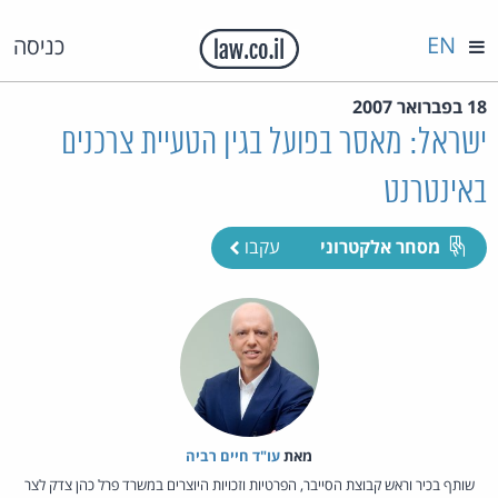
EN
כניסה
18 בפברואר 2007
ישראל: מאסר בפועל בגין הטעיית צרכנים
באינטרנט
מסחר אלקטרוני
עקבו
מאת‏
עו"ד חיים רביה
שותף בכיר וראש קבוצת הסייבר, הפרטיות וזכויות היוצרים במשרד פרל כהן צדק לצר