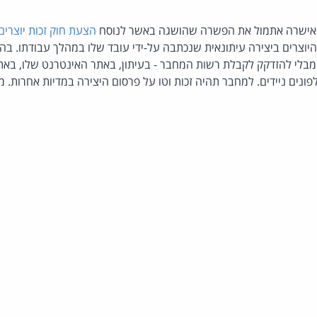
אישרה אתמול את הפשרה שהושגה באשר לנוסח
הצעת חוק זכות יוצרים
יוצרים ביצירה עיתונאית שנכתבה על-ידי עובד שלו במהלך עבודתו. בה
מבלי להזדקק לקבלת רשות המחבר - בעיתון, באתר האינטרנט שלו, באת
פונים ניידים. למחבר תהיה זכות וטו על פרסום היצירה במדיות אחרות. מ