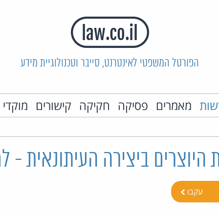
הפורטל המשפטי לאינטרנט, סייבר וטכנולוגיית מידע
שות
מאמרים
פסיקה
חקיקה
קישורים
מוקדי 
 היוצרים ביצירה העיתונאית - למ
עקבו