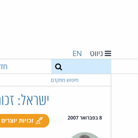
ניווט
EN
חיפוש
חד
חיפוש מתקדם
ישראל: זכות
8 בפברואר 2007
זכויות יוצרים