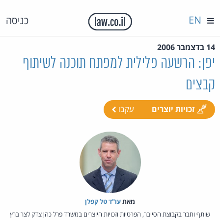
EN
כניסה
14 בדצמבר 2006
יפן: הרשעה פלילית למפתח תוכנה לשיתוף
קבצים
זכויות יוצרים
עקבו
מאת‏
עו"ד טל קפלן
שותף וחבר בקבוצת הסייבר, הפרטיות וזכויות היוצרים במשרד פרל כהן צדק לצר ברץ