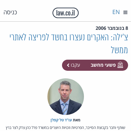
EN
כניסה
8 בנובמבר 2006
צ'ילה: האקרים נעצרו בחשד לפריצה לאתרי
ממשל
פשעי מחשב
עקבו
מאת‏
עו"ד טל קפלן
שותף וחבר בקבוצת הסייבר, הפרטיות וזכויות היוצרים במשרד פרל כהן צדק לצר ברץ