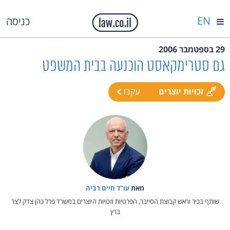
EN
כניסה
29 בספטמבר 2006
גם סטרימקאסט הוכנעה בבית המשפט
זכויות יוצרים
עקבו
מאת‏
עו"ד חיים רביה
שותף בכיר וראש קבוצת הסייבר, הפרטיות וזכויות היוצרים במשרד פרל כהן צדק לצר
ברץ