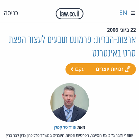
EN
כניסה
22 ביוני 2006
ארצות-הברית: פרמונט תובעים לעצור הפצת
סרט באינטרנט
זכויות יוצרים
עקבו
מאת‏
עו"ד טל קפלן
שותף וחבר בקבוצת הסייבר, הפרטיות וזכויות היוצרים במשרד פרל כהן צדק לצר ברץ