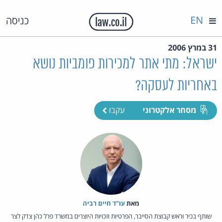
EN
כניסה
31 במרץ 2006
ישראל: מתי אתר למכירות פומביות נושא
באחריות לעסקה?
מסחר אלקטרוני
עקבו
מאת‏
עו"ד חיים רביה
שותף בכיר וראש קבוצת הסייבר, הפרטיות וזכויות היוצרים במשרד פרל כהן צדק לצר