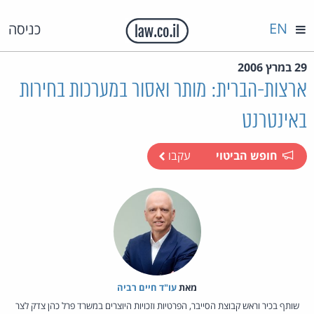
EN
כניסה
29 במרץ 2006
ארצות-הברית: מותר ואסור במערכות בחירות
באינטרנט
חופש הביטוי
עקבו
מאת‏
עו"ד חיים רביה
שותף בכיר וראש קבוצת הסייבר, הפרטיות וזכויות היוצרים במשרד פרל כהן צדק לצר