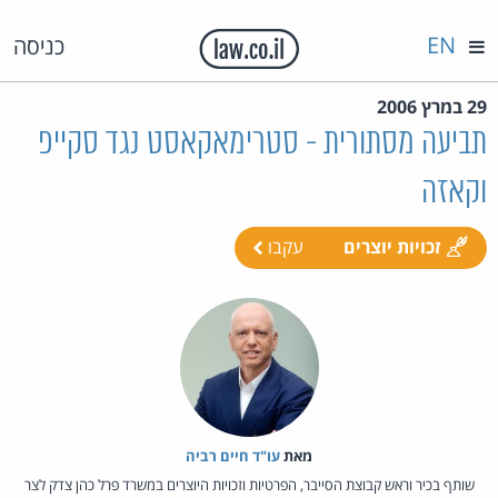
EN
כניסה
29 במרץ 2006
תביעה מסתורית - סטרימאקאסט נגד סקייפ
וקאזה
זכויות יוצרים
עקבו
מאת‏
עו"ד חיים רביה
שותף בכיר וראש קבוצת הסייבר, הפרטיות וזכויות היוצרים במשרד פרל כהן צדק לצר