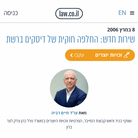
EN
כניסה
8 במרץ 2006
שירות חדש: החלפה חוקית של דיסקים ברשת
זכויות יוצרים
עקבו
מאת‏
עו"ד חיים רביה
שותף בכיר וראש קבוצת הסייבר, הפרטיות וזכויות היוצרים במשרד פרל כהן צדק לצר
ברץ