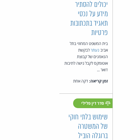
יכולים להסתיר
מידע על נכסי
תאגיד בתכתובות
פרטיות
בית המשפט המחוזי בתל
אביב
נעתר
לבקשת
הנאמנים של קבוצת
אוטומקס לקבל גישה לתיבות
דואר ...
זמן קריאה:
דקה אחת
סדר דין פלילי
שימוש בלתי חוקי
של המשטרה
ברוגלה הוביל