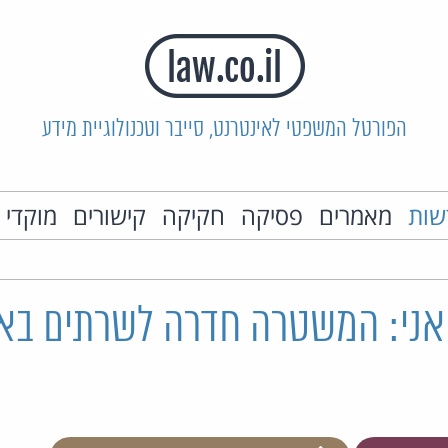
הפורטל המשפטי לאינטרנט, סייבר וטכנולוגיית מידע
שות
מאמרים
פסיקה
חקיקה
קישורים
מוקדי 
אני: המשטרה חדרה לשרתים באר