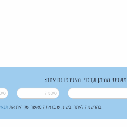
 משפטי מהימן ועדכני. הצטרפו גם אתם:
סיסמה
*
סיסמה
בהרשמה לאתר ובשימוש בו אתה מאשר שקראת את
תנאי