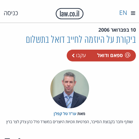
EN
כניסה
10 בפברואר 2006
ביקורת על היוזמה לחייב דואל בתשלום
ספאם ודואל
עקבו
מאת‏
עו"ד טל קפלן
שותף וחבר בקבוצת הסייבר, הפרטיות וזכויות היוצרים במשרד פרל כהן צדק לצר ברץ