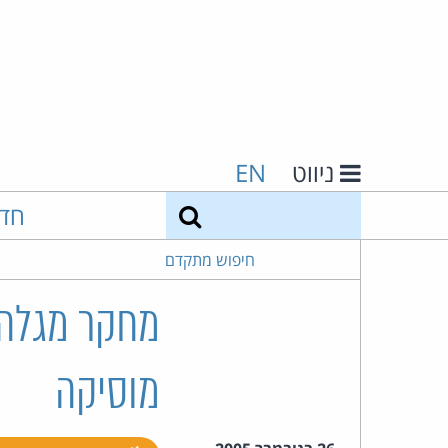
ניווט
EN
חיפוש
חד
חיפוש מתקדם
מחקר מגלה:
מוסיקה