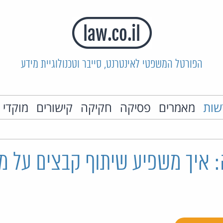
הפורטל המשפטי לאינטרנט, סייבר וטכנולוגיית מידע
שות
מאמרים
פסיקה
חקיקה
קישורים
מוקדי 
 איך משפיע שיתוף קבצים על מכ