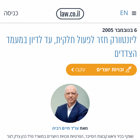
EN
כניסה
6 בנובמבר 2005
ליונטוורק חזר לפעול חלקית, עד לדיון במעמד
הצדדים
זכויות יוצרים
עקבו
מאת‏
עו"ד חיים רביה
שותף בכיר וראש קבוצת הסייבר, הפרטיות וזכויות היוצרים במשרד פרל כהן צדק לצר