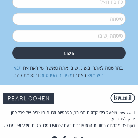
סיסמה
*
סיסמה (שוב)
*
בהרשמה לאתר ובשימוש בו אתה מאשר שקראת את
תנאי
השימוש
באתר ו
מדיניות הפרטיות
והסכמת להם.
law.co.il מופעל בידי קבוצת הסייבר, הפרטיות וזכויות היוצרים של פרל כהן
צדק לצר ברץ.
הקבוצה מתמחה בסוגיות המתעוררות בעת שימוש בטכנולוגיות מידע ואינטרנט.