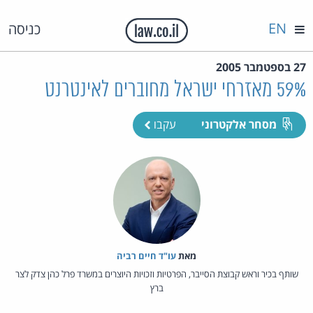
EN
כניסה
27 בספטמבר 2005
59% מאזרחי ישראל מחוברים לאינטרנט
מסחר אלקטרוני
עקבו
מאת‏
עו"ד חיים רביה
שותף בכיר וראש קבוצת הסייבר, הפרטיות וזכויות היוצרים במשרד פרל כהן צדק לצר
ברץ