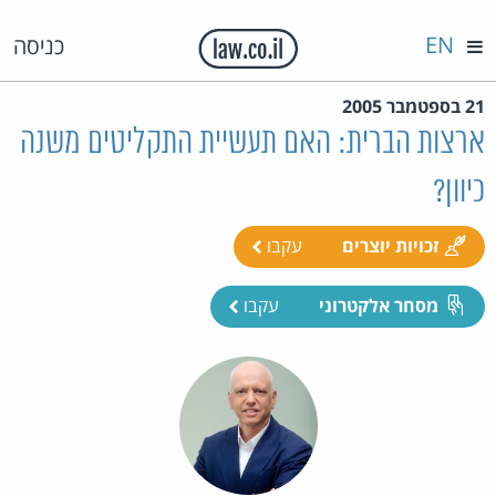
EN
כניסה
21 בספטמבר 2005
ארצות הברית: האם תעשיית התקליטים משנה
כיוון?
זכויות יוצרים
עקבו
מסחר אלקטרוני
עקבו