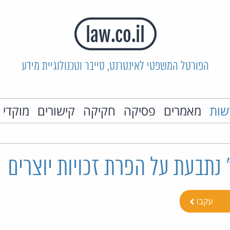
הפורטל המשפטי לאינטרנט, סייבר וטכנולוגיית מידע
שות
מאמרים
פסיקה
חקיקה
קישורים
מוקדי 
" נתבעת על הפרת זכויות יוצרים
עקבו