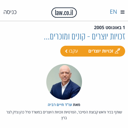
EN
כניסה
1 באוגוסט 2005
זכויות יוצרים - קונים ומוכרים...
זכויות יוצרים
עקבו
מאת‏
עו"ד חיים רביה
שותף בכיר וראש קבוצת הסייבר, הפרטיות וזכויות היוצרים במשרד פרל כהן צדק לצר
ברץ