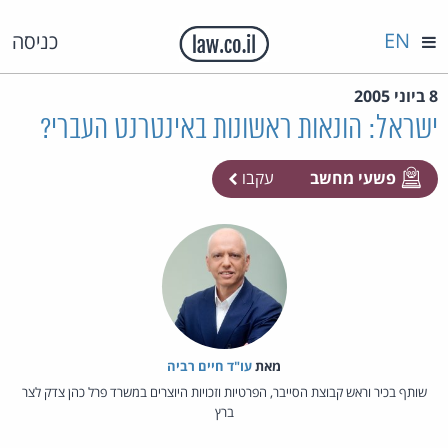
EN
כניסה
8 ביוני 2005
ישראל: הונאות ראשונות באינטרנט העברי?
פשעי מחשב
עקבו
מאת‏
עו"ד חיים רביה
שותף בכיר וראש קבוצת הסייבר, הפרטיות וזכויות היוצרים במשרד פרל כהן צדק לצר
ברץ