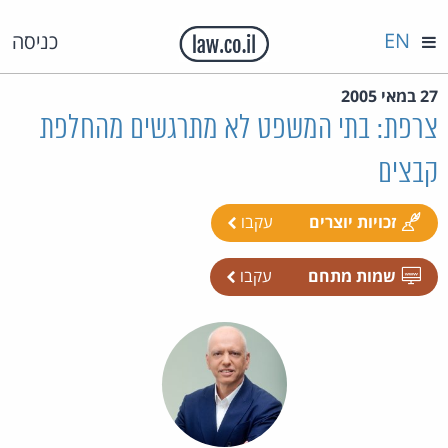
EN
כניסה
27 במאי 2005
צרפת: בתי המשפט לא מתרגשים מהחלפת
קבצים
זכויות יוצרים
עקבו
שמות מתחם
עקבו