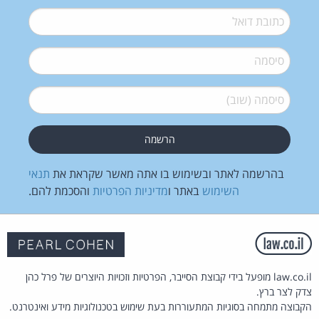
דואל
*
סיסמה
*
סיסמה (שוב)
*
בהרשמה לאתר ובשימוש בו אתה מאשר שקראת את
תנאי
השימוש
באתר ו
מדיניות הפרטיות
והסכמת להם.
law.co.il מופעל בידי קבוצת הסייבר, הפרטיות וזכויות היוצרים של פרל כהן
צדק לצר ברץ.
הקבוצה מתמחה בסוגיות המתעוררות בעת שימוש בטכנולוגיות מידע ואינטרנט.