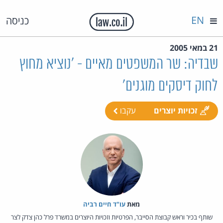
EN
כניסה
21 במאי 2005
שבדיה: שר המשפטים מאיים - 'נוציא מחוץ
לחוק דיסקים מוגנים'
זכויות יוצרים
עקבו
מאת‏
עו"ד חיים רביה
שותף בכיר וראש קבוצת הסייבר, הפרטיות וזכויות היוצרים במשרד פרל כהן צדק לצר