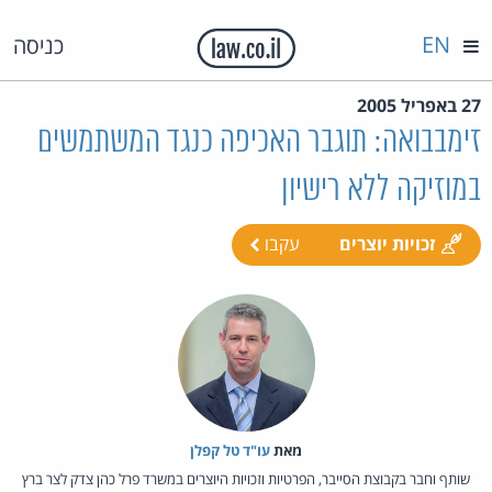
EN
כניסה
27 באפריל 2005
זימבבואה: תוגבר האכיפה כנגד המשתמשים
במוזיקה ללא רישיון
זכויות יוצרים
עקבו
מאת‏
עו"ד טל קפלן
שותף וחבר בקבוצת הסייבר, הפרטיות וזכויות היוצרים במשרד פרל כהן צדק לצר ברץ