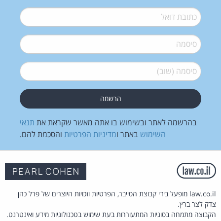
דואל
*
סיסמה
*
סיסמה (שוב)
*
בהרשמה לאתר ובשימוש בו אתה מאשר שקראת את
תנאי
השימוש
באתר ו
מדיניות הפרטיות
והסכמת להם.
law.co.il מופעל בידי קבוצת הסייבר, הפרטיות וזכויות היוצרים של פרל כהן
צדק לצר ברץ.
הקבוצה מתמחה בסוגיות המתעוררות בעת שימוש בטכנולוגיות מידע ואינטרנט.