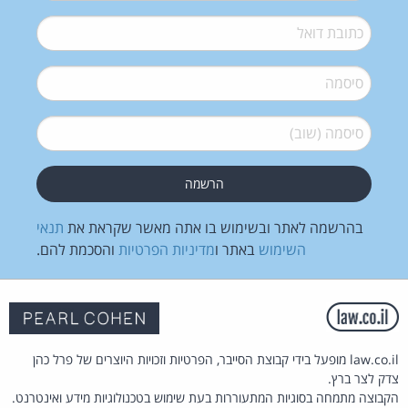
דואל
*
סיסמה
*
סיסמה (שוב)
*
בהרשמה לאתר ובשימוש בו אתה מאשר שקראת את
תנאי
השימוש
באתר ו
מדיניות הפרטיות
והסכמת להם.
law.co.il מופעל בידי קבוצת הסייבר, הפרטיות וזכויות היוצרים של פרל כהן
צדק לצר ברץ.
הקבוצה מתמחה בסוגיות המתעוררות בעת שימוש בטכנולוגיות מידע ואינטרנט.