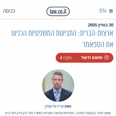
EN
כניסה
30 במרץ 2005
ארצות-הברית: התביעות המשפטיות הכניעו
את הספאמר
ספאם ודואל
עקבו
מאת‏
עו"ד טל קפלן
שותף וחבר בקבוצת הסייבר, הפרטיות וזכויות היוצרים במשרד פרל כהן צדק לצר ברץ