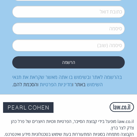
דואל
*
סיסמה
*
סיסמה (שוב)
*
בהרשמה לאתר ובשימוש בו אתה מאשר שקראת את
תנאי
השימוש
באתר ו
מדיניות הפרטיות
והסכמת להם.
law.co.il מופעל בידי קבוצת הסייבר, הפרטיות וזכויות היוצרים של פרל כהן
צדק לצר ברץ.
הקבוצה מתמחה בסוגיות המתעוררות בעת שימוש בטכנולוגיות מידע ואינטרנט.