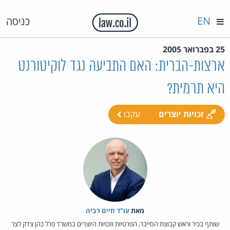
EN
כניסה
25 בפברואר 2005
ארצות-הברית: האם התביעה נגד לוקיטורנט
היא תרמית?
זכויות יוצרים
עקבו
מאת‏
עו"ד חיים רביה
שותף בכיר וראש קבוצת הסייבר, הפרטיות וזכויות היוצרים במשרד פרל כהן צדק לצר