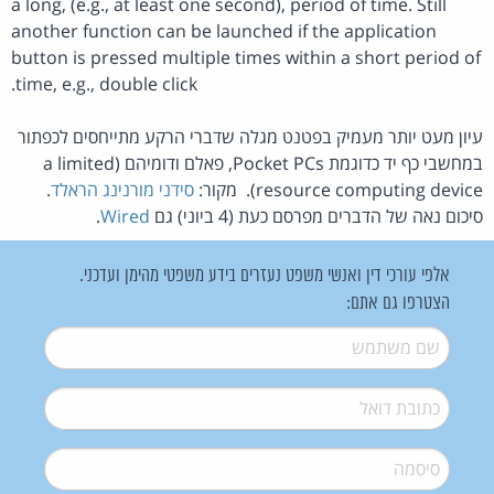
a long, (e.g., at least one second), period of time. Still
another function can be launched if the application
button is pressed multiple times within a short period of
time, e.g., double click.
עיון מעט יותר מעמיק בפטנט מגלה שדברי הרקע מתייחסים לכפתור
במחשבי כף יד כדוגמת Pocket PCs, פאלם ודומיהם (a limited
resource computing device). מקור:
סידני מורנינג הראלד
.
סיכום נאה של הדברים מפרסם כעת (4 ביוני) גם
Wired
.
אלפי עורכי דין ואנשי משפט נעזרים בידע משפטי מהימן ועדכני.
הצטרפו גם אתם:
שם משתמש
*
דואל
*
סיסמה
*