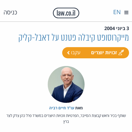
EN
כניסה
3 ביוני 2004
מייקרוסופט קיבלה פטנט על דאבל-קליק
זכויות יוצרים
עקבו
מאת‏
עו"ד חיים רביה
שותף בכיר וראש קבוצת הסייבר, הפרטיות וזכויות היוצרים במשרד פרל כהן צדק לצר
ברץ