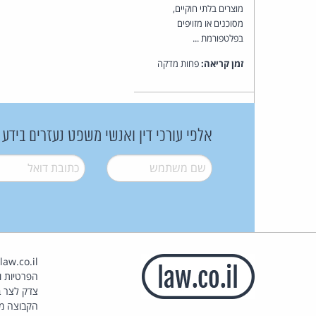
מוצרים בלתי חוקיים,
מסוכנים או מזויפים
בפלטפורמת ...
זמן קריאה:
פחות מדקה
אלפי עורכי דין ואנשי משפט נעזרים בידע
שם משתמש
*
דואל
*
הפרטיות וז
צדק לצר ב
הקבוצה מ