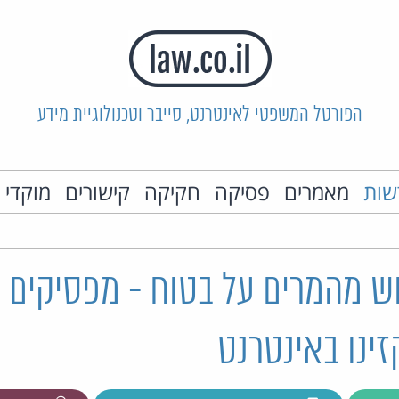
הפורטל המשפטי לאינטרנט, סייבר וטכנולוגיית מידע
שות
מאמרים
פסיקה
חקיקה
קישורים
מוקדי 
וש מהמרים על בטוח - מפסיקים 
ינו באינטרנט