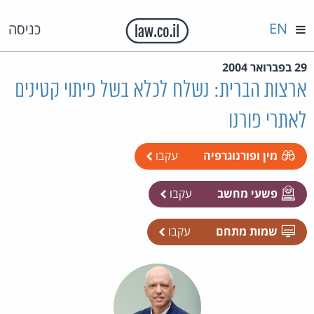
EN
כניסה
29 בפברואר 2004
ארצות הברית: נשלח לכלא בשל פיתוי קטינים
לאתרי פורנו
מין ופורנוגרפיה
עקבו
פשעי מחשב
עקבו
שמות מתחם
עקבו