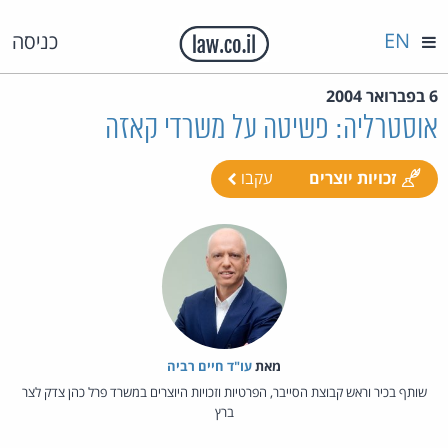
EN
כניסה
6 בפברואר 2004
אוסטרליה: פשיטה על משרדי קאזה
זכויות יוצרים
עקבו
מאת‏
עו"ד חיים רביה
שותף בכיר וראש קבוצת הסייבר, הפרטיות וזכויות היוצרים במשרד פרל כהן צדק לצר
ברץ