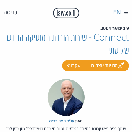
EN
כניסה
9 בינואר 2004
Connect - שירות הורדת המוסיקה החדש
של סוני
זכויות יוצרים
עקבו
מאת‏
עו"ד חיים רביה
שותף בכיר וראש קבוצת הסייבר, הפרטיות וזכויות היוצרים במשרד פרל כהן צדק לצר