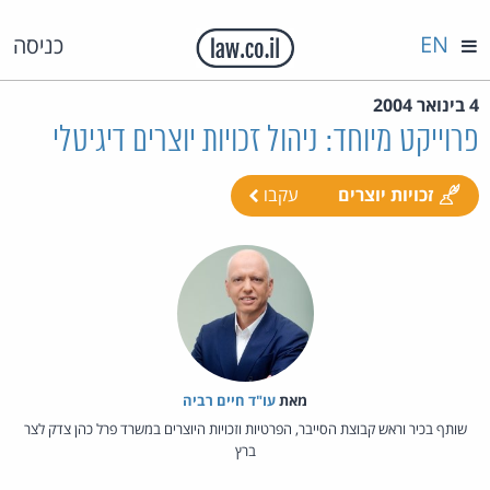
EN
כניסה
4 בינואר 2004
פרוייקט מיוחד: ניהול זכויות יוצרים דיגיטלי
זכויות יוצרים
עקבו
מאת‏
עו"ד חיים רביה
שותף בכיר וראש קבוצת הסייבר, הפרטיות וזכויות היוצרים במשרד פרל כהן צדק לצר
ברץ