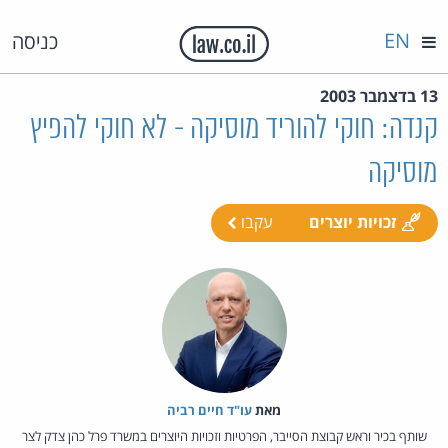
EN
כניסה
13 בדצמבר 2003
קנדה: חוקי להוריד מוסיקה - לא חוקי להפיץ
מוסיקה
זכויות יוצרים
עקבו
מאת‏
עו"ד חיים רביה
שותף בכיר וראש קבוצת הסייבר, הפרטיות וזכויות היוצרים במשרד פרל כהן צדק לצר