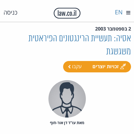
EN
כניסה
2 בספטמבר 2003
אסיה: תעשיית הרינגטונים הפיראטית
משגשגת
זכויות יוצרים
עקבו
מאת‏ עו"ד דן אור-חוף