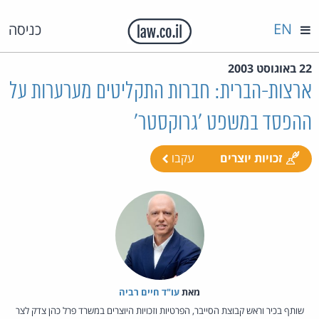
EN
כניסה
22 באוגוסט 2003
ארצות-הברית: חברות התקליטים מערערות על
ההפסד במשפט 'גרוקסטר'
זכויות יוצרים
עקבו
מאת‏
עו"ד חיים רביה
שותף בכיר וראש קבוצת הסייבר, הפרטיות וזכויות היוצרים במשרד פרל כהן צדק לצר