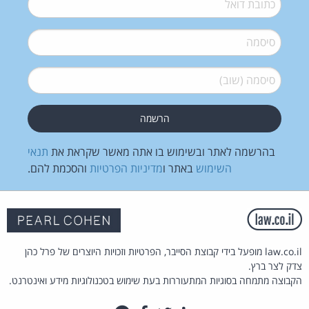
סיסמה
*
סיסמה (שוב)
*
בהרשמה לאתר ובשימוש בו אתה מאשר שקראת את
תנאי
השימוש
באתר ו
מדיניות הפרטיות
והסכמת להם.
law.co.il מופעל בידי קבוצת הסייבר, הפרטיות וזכויות היוצרים של פרל כהן
צדק לצר ברץ.
הקבוצה מתמחה בסוגיות המתעוררות בעת שימוש בטכנולוגיות מידע ואינטרנט.