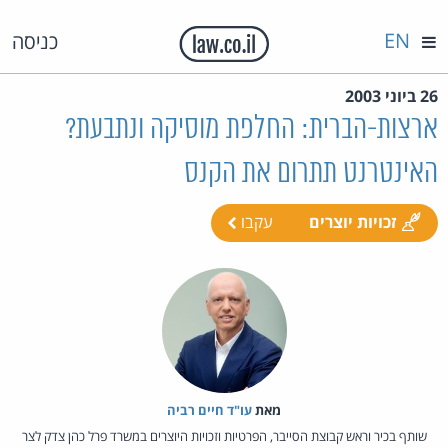
EN
כניסה
26 ביוני 2003
ארצות-הברית: החלפת מוסיקה ונתבעת?
האינטרנט תתרום את הקנס
זכויות יוצרים
עקבו
מאת‏
עו"ד חיים רביה
שותף בכיר וראש קבוצת הסייבר, הפרטיות וזכויות היוצרים במשרד פרל כהן צדק לצר