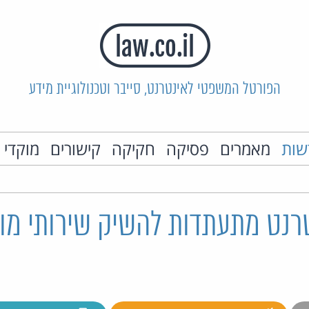
הפורטל המשפטי לאינטרנט, סייבר וטכנולוגיית מידע
שות
מאמרים
פסיקה
חקיקה
קישורים
מוקדי 
טרנט מתעתדות להשיק שירותי מו