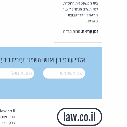
בית המשפט את ההסדר,
לפיו תשלם אנתרופיק 1.5
מיליארד דולר לקבוצת
סופרים ...
זמן קריאה:
פחות מדקה
אלפי עורכי דין ואנשי משפט נעזרים בידע
שם משתמש
*
דואל
*
הפרטיות וז
צדק לצר ב