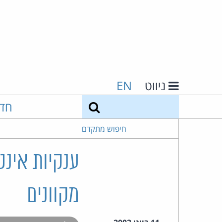
ניווט
EN
חיפוש
חד
חיפוש מתקדם
ענקיות אינ
מקוונים