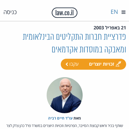
EN
כניסה
21 באפריל 2003
פדרציית חברות התקליטים הבינלאומית
ומאבקה במוסדות אקדמאים
זכויות יוצרים
עקבו
מאת‏
עו"ד חיים רביה
שותף בכיר וראש קבוצת הסייבר, הפרטיות וזכויות היוצרים במשרד פרל כהן צדק לצר