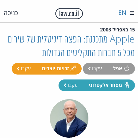
EN
כניסה
15 באפריל 2003
Apple מתכננת: הפצה דיגיטלית של שירים
מכל 5 חברות התקליטים הגדולות
אפל
עקבו
זכויות יוצרים
עקבו
מסחר אלקטרוני
עקבו